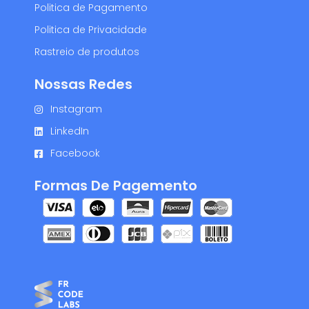
Politica de Pagamento
Politica de Privacidade
Rastreio de produtos
Nossas Redes
Instagram
LinkedIn
Facebook
Formas De Pagemento