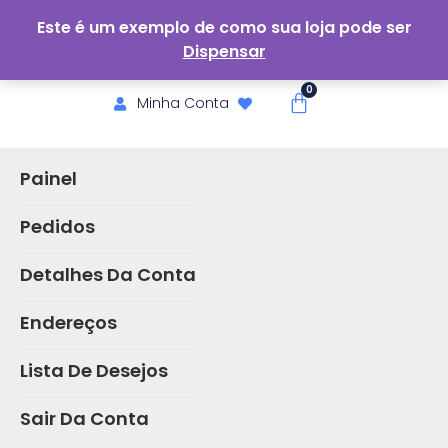
Este é um exemplo de como sua loja pode ser
Dispensar
Minha Conta
Painel
Pedidos
Detalhes Da Conta
Endereços
Lista De Desejos
Sair Da Conta