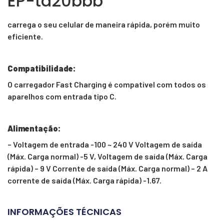
EP-ta20bbb
carrega o seu celular de maneira rápida, porém muito
eficiente.
Compatibilidade:
O carregador Fast Charging é compatível com todos os
aparelhos com entrada tipo C.
Alimentação:
– Voltagem de entrada -100 ~ 240 V Voltagem de saída
(Máx. Carga normal) -5 V, Voltagem de saída (Máx. Carga
rápida) – 9 V Corrente de saída (Máx. Carga normal) – 2 A
corrente de saída (Máx. Carga rápida) -1.67.
INFORMAÇÕES TÉCNICAS