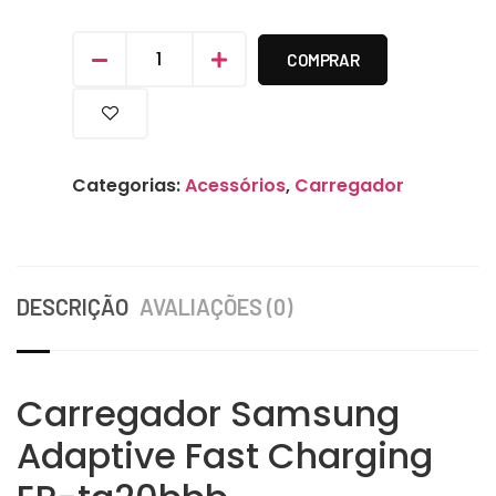
COMPRAR
Categorias:
Acessórios
,
Carregador
DESCRIÇÃO
AVALIAÇÕES (0)
Carregador Samsung
Adaptive Fast Charging