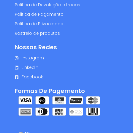
Politica de Devolução e trocas
Politica de Pagamento
Politica de Privacidade
Rastreio de produtos
Nossas Redes
Instagram
LinkedIn
Facebook
Formas De Pagemento