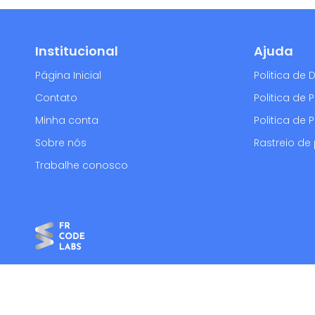
Institucional
Ajuda
Página Inicial
Politica de
Contato
Politica de
Minha conta
Politica de 
Sobre nós
Rastreio de
Trabalhe conosco