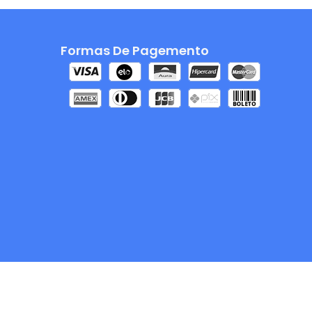
Formas De Pagemento