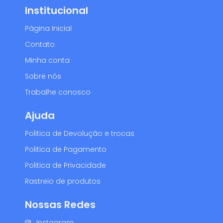
Institucional
Página Inicial
Contato
Minha conta
Sobre nós
Trabalhe conosco
Ajuda
Politica de Devolução e trocas
Politica de Pagamento
Politica de Privacidade
Rastreio de produtos
Nossas Redes
Instagram