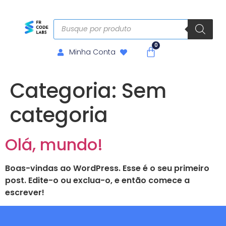
Minha Conta
Categoria:
Sem
categoria
Olá, mundo!
Boas-vindas ao WordPress. Esse é o seu primeiro
post. Edite-o ou exclua-o, e então comece a
escrever!