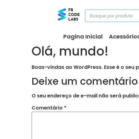
Pagina Inicial
Acessório
Olá, mundo!
Boas-vindas ao WordPress. Esse é o seu p
Deixe um comentário
O seu endereço de e-mail não será public
Comentário
*