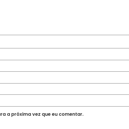
ra a próxima vez que eu comentar.